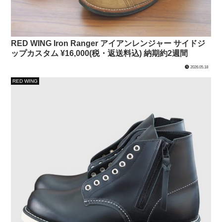
RED WING Iron Ranger アイアンレンジャー サイドジ
ップカスタム ¥16,000(税・返送料込) 納期約2週間
2026.05.18
RED WING