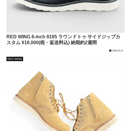
RED WING 6-inch 8165 ラウンドトゥ サイドジップカ
スタム ¥16,000(税・返送料込) 納期約2週間
2026.05.13
RED WING