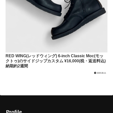
RED WING(レッドウィング) 6-inch Classic Moc(モッ
クトゥ)のサイドジップカスタム ¥16,000(税・返送料込)
納期約2週間
2025.08.11
Profile