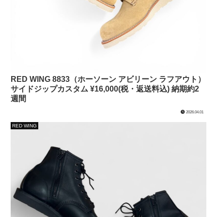
RED WING 8833（ホーソーン アビリーン ラフアウト）
サイドジップカスタム ¥16,000(税・返送料込) 納期約2
週間
2026.04.01
RED WING