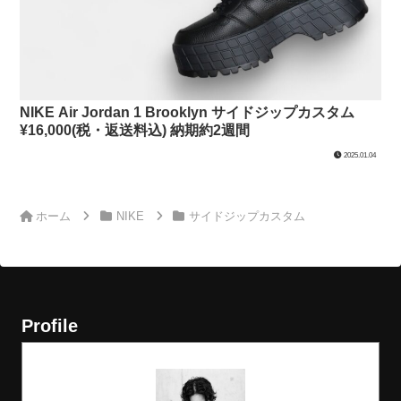
NIKE Air Jordan 1 Brooklyn サイドジップカスタム
¥16,000(税・返送料込) 納期約2週間
2025.01.04
ホーム
NIKE
サイドジップカスタム
Profile