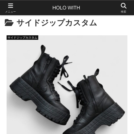
メニュー
検索
サイドジップカスタム
サイドジップカスタム