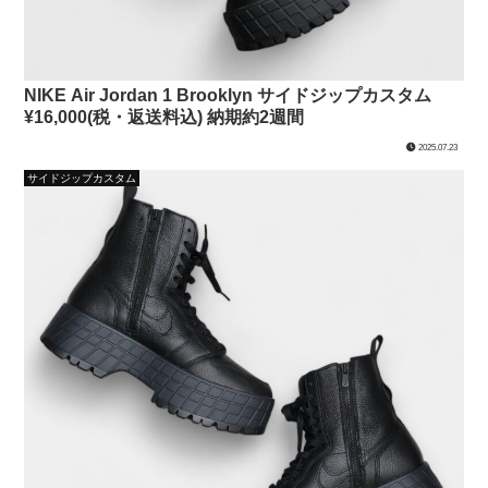
NIKE Air Jordan 1 Brooklyn サイドジップカスタム
¥16,000(税・返送料込) 納期約2週間
2025.07.23
サイドジップカスタム