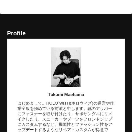
Profile
Takumi Maehama
はじめまして。HOLO WITH(ホロウィズ)の運営や作
業全般を務めている前濱と申します。靴のアッパー
にファスナーを取り付けたり、サボサンダルにリメ
イクしたり、スニーカーやブーツをフロントジップ
にカスタムするなど、機能性とファッション性をア
ップデートするようなリペア・カスタムが得意で