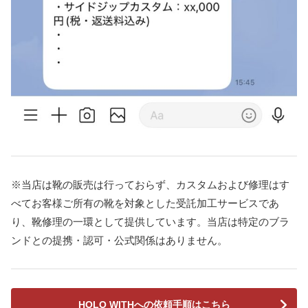
※当店は靴の販売は行っておらず、カスタムおよび修理はす
べてお客様ご所有の靴を対象とした受託加工サービスであ
り、靴修理の一環として提供しています。当店は特定のブラ
ンドとの提携・認可・公式関係はありません。
HOLO WITHへの依頼手順はこちら