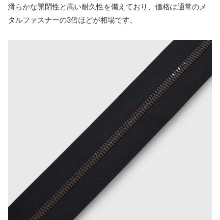
滑らかな開閉性と高い耐久性を備えており、価格は通常のメ
タルファスナーの3倍ほどが相場です。