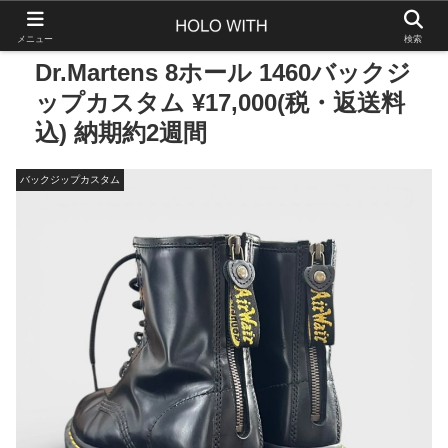
メニュー
検索
Dr.Martens 8ホール 1460バックジ
ップカスタム ¥17,000(税・返送料
込) 納期約2週間
バックジップカスタム