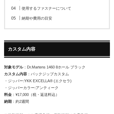
使用するファスナーについて
納期や費用の目安
カスタム内容
対象モデル
：Dr.Martens 1460 8ホール ブラック
カスタム内容
：バックジップカスタム
・ジッパー:YKK EXCELLA®︎ (エクセラ)
・ジッパーカラー:アンティーク
料金
：¥17,000（税・返送料込）
納期
：約2週間