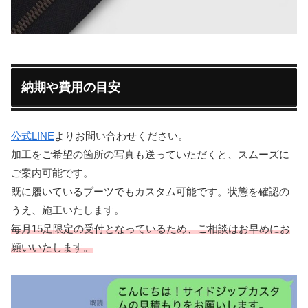
納期や費用の目安
公式LINE
よりお問い合わせください。
加工をご希望の箇所の写真も送っていただくと、スムーズに
ご案内可能です。
既に履いているブーツでもカスタム可能です。状態を確認の
うえ、施工いたします。
毎月15足限定の受付となっているため、ご相談はお早めにお
願いいたします。