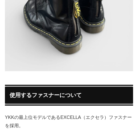
使用するファスナーについて
YKKの最上位モデルであるEXCELLA（エクセラ）ファスナー
を採用。