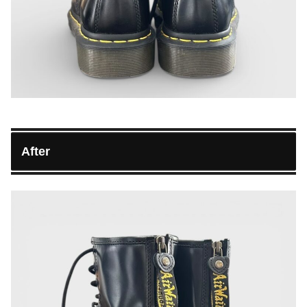
After