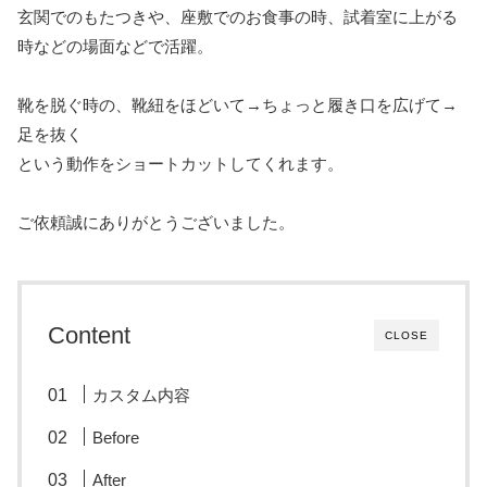
玄関でのもたつきや、座敷でのお食事の時、試着室に上がる
時などの場面などで活躍。
靴を脱ぐ時の、靴紐をほどいて→ちょっと履き口を広げて→
足を抜く
という動作をショートカットしてくれます。
ご依頼誠にありがとうございました。
Content
CLOSE
カスタム内容
Before
After